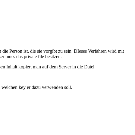
 die Person ist, die sie vorgibt zu sein. DIeses Verfahren wird mit
er muss das private file besitzen.
ssen Inhalt kopiert man auf dem Server in die Datei
, welchen key er dazu verwenden soll.