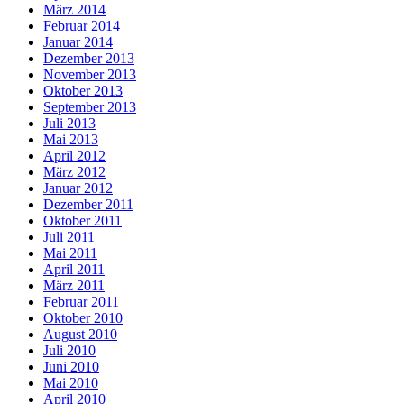
März 2014
Februar 2014
Januar 2014
Dezember 2013
November 2013
Oktober 2013
September 2013
Juli 2013
Mai 2013
April 2012
März 2012
Januar 2012
Dezember 2011
Oktober 2011
Juli 2011
Mai 2011
April 2011
März 2011
Februar 2011
Oktober 2010
August 2010
Juli 2010
Juni 2010
Mai 2010
April 2010