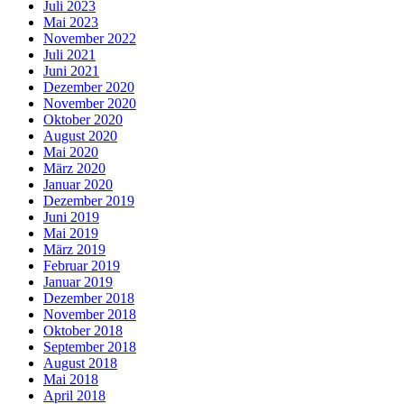
Juli 2023
Mai 2023
November 2022
Juli 2021
Juni 2021
Dezember 2020
November 2020
Oktober 2020
August 2020
Mai 2020
März 2020
Januar 2020
Dezember 2019
Juni 2019
Mai 2019
März 2019
Februar 2019
Januar 2019
Dezember 2018
November 2018
Oktober 2018
September 2018
August 2018
Mai 2018
April 2018