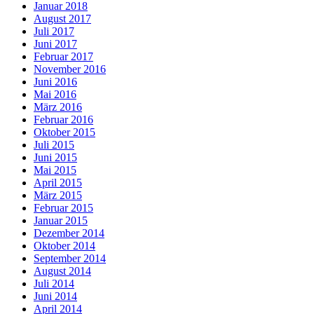
Januar 2018
August 2017
Juli 2017
Juni 2017
Februar 2017
November 2016
Juni 2016
Mai 2016
März 2016
Februar 2016
Oktober 2015
Juli 2015
Juni 2015
Mai 2015
April 2015
März 2015
Februar 2015
Januar 2015
Dezember 2014
Oktober 2014
September 2014
August 2014
Juli 2014
Juni 2014
April 2014