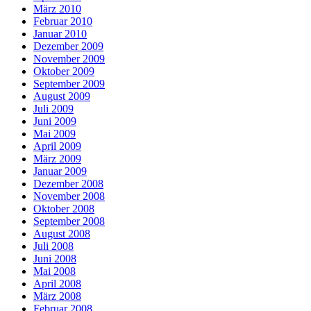
März 2010
Februar 2010
Januar 2010
Dezember 2009
November 2009
Oktober 2009
September 2009
August 2009
Juli 2009
Juni 2009
Mai 2009
April 2009
März 2009
Januar 2009
Dezember 2008
November 2008
Oktober 2008
September 2008
August 2008
Juli 2008
Juni 2008
Mai 2008
April 2008
März 2008
Februar 2008