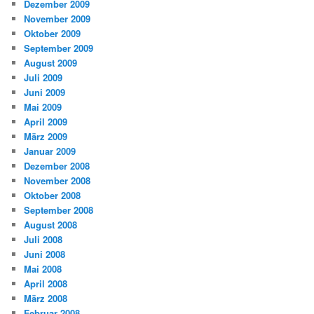
Dezember 2009
November 2009
Oktober 2009
September 2009
August 2009
Juli 2009
Juni 2009
Mai 2009
April 2009
März 2009
Januar 2009
Dezember 2008
November 2008
Oktober 2008
September 2008
August 2008
Juli 2008
Juni 2008
Mai 2008
April 2008
März 2008
Februar 2008