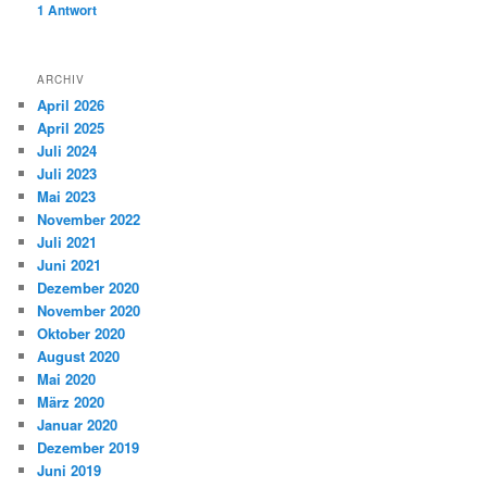
1
Antwort
ARCHIV
April 2026
April 2025
Juli 2024
Juli 2023
Mai 2023
November 2022
Juli 2021
Juni 2021
Dezember 2020
November 2020
Oktober 2020
August 2020
Mai 2020
März 2020
Januar 2020
Dezember 2019
Juni 2019