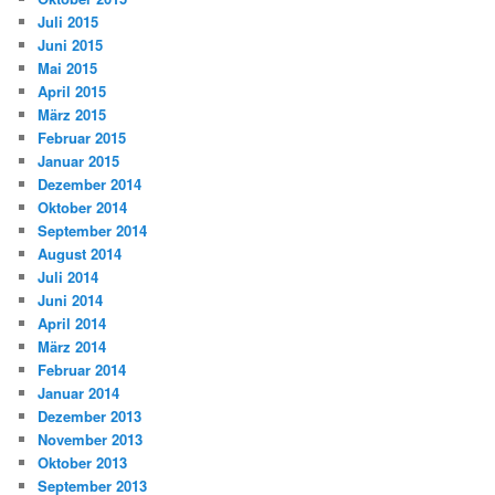
Juli 2015
Juni 2015
Mai 2015
April 2015
März 2015
Februar 2015
Januar 2015
Dezember 2014
Oktober 2014
September 2014
August 2014
Juli 2014
Juni 2014
April 2014
März 2014
Februar 2014
Januar 2014
Dezember 2013
November 2013
Oktober 2013
September 2013