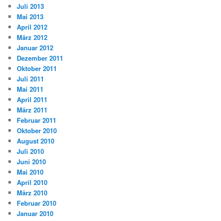
Juli 2013
Mai 2013
April 2012
März 2012
Januar 2012
Dezember 2011
Oktober 2011
Juli 2011
Mai 2011
April 2011
März 2011
Februar 2011
Oktober 2010
August 2010
Juli 2010
Juni 2010
Mai 2010
April 2010
März 2010
Februar 2010
Januar 2010