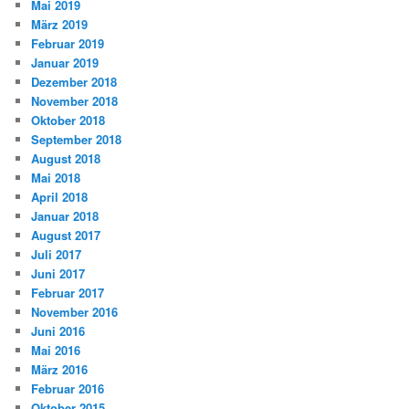
Mai 2019
März 2019
Februar 2019
Januar 2019
Dezember 2018
November 2018
Oktober 2018
September 2018
August 2018
Mai 2018
April 2018
Januar 2018
August 2017
Juli 2017
Juni 2017
Februar 2017
November 2016
Juni 2016
Mai 2016
März 2016
Februar 2016
Oktober 2015