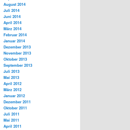
August 2014
Juli 2014
Juni 2014
April 2014
März 2014
Februar 2014
Januar 2014
Dezember 2013
November 2013
Oktober 2013
September 2013
Juli 2013
Mai 2013
April 2012
März 2012
Januar 2012
Dezember 2011
Oktober 2011
Juli 2011
Mai 2011
April 2011