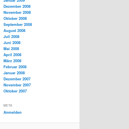
Januar 2009
Dezember 2008
November 2008
Oktober 2008
September 2008
August 2008
Juli 2008
Juni 2008
Mai 2008
April 2008
März 2008
Februar 2008
Januar 2008
Dezember 2007
November 2007
Oktober 2007
META
Anmelden