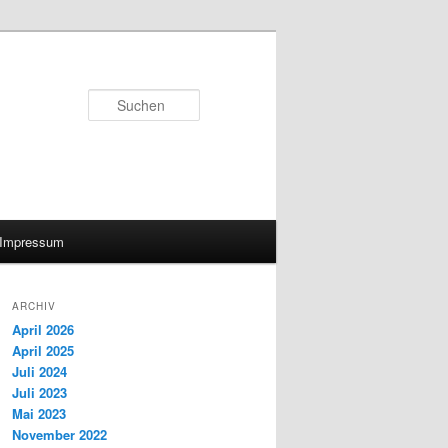
Suchen
Impressum
ARCHIV
April 2026
April 2025
Juli 2024
Juli 2023
Mai 2023
November 2022