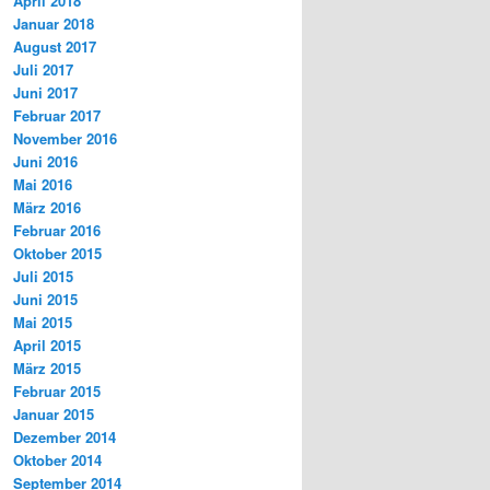
April 2018
Januar 2018
August 2017
Juli 2017
Juni 2017
Februar 2017
November 2016
Juni 2016
Mai 2016
März 2016
Februar 2016
Oktober 2015
Juli 2015
Juni 2015
Mai 2015
April 2015
März 2015
Februar 2015
Januar 2015
Dezember 2014
Oktober 2014
September 2014