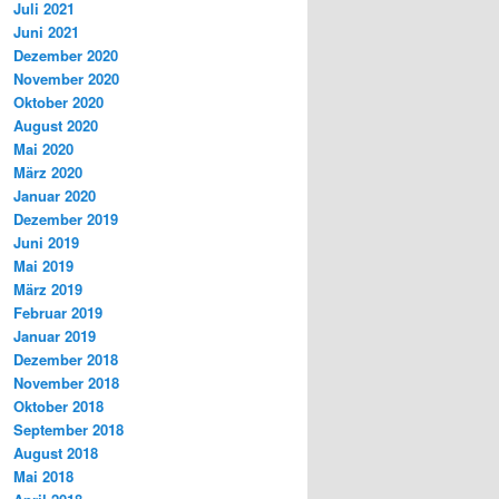
Juli 2021
Juni 2021
Dezember 2020
November 2020
Oktober 2020
August 2020
Mai 2020
März 2020
Januar 2020
Dezember 2019
Juni 2019
Mai 2019
März 2019
Februar 2019
Januar 2019
Dezember 2018
November 2018
Oktober 2018
September 2018
August 2018
Mai 2018