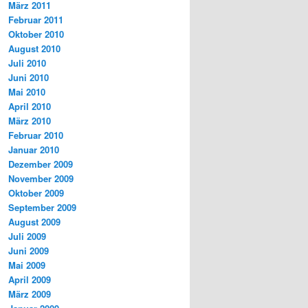
März 2011
Februar 2011
Oktober 2010
August 2010
Juli 2010
Juni 2010
Mai 2010
April 2010
März 2010
Februar 2010
Januar 2010
Dezember 2009
November 2009
Oktober 2009
September 2009
August 2009
Juli 2009
Juni 2009
Mai 2009
April 2009
März 2009