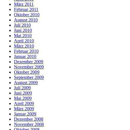
März 2011
Februar 2011
Oktober 2010
August 2010
Juli 2010
Juni 2010
Mai 2010
April 2010
März 2010
Februar 2010
Januar 2010
Dezember 2009
November 2009
Oktober 2009
September 2009
August 2009
Juli 2009
Juni 2009
Mai 2009
April 2009
März 2009
Januar 2009
Dezember 2008
November 2008
Oktober 2008