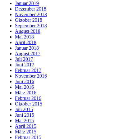
Januar 2019
Dezember 2018
November 2018
Oktober 2018
September 2018
August 2018
Mai 2018
April 2018
Januar 2018
August 2017
Juli 2017
Juni 2017
Februar 2017
November 2016
Juni 2016
Mai 2016
März 2016
Februar 2016
Oktober 2015
Juli 2015
Juni 2015
Mai 2015
April 2015
März 2015
Februar 2015