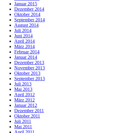
Januar 2015
Dezember 2014
Oktober 2014
September 2014
August 2014
Juli 2014
Juni 2014
April 2014
März 2014
Februar 2014
Januar 2014
Dezember 2013
November 2013
Oktober 2013
September 2013
Juli 2013
Mai 2013
April 2012
März 2012
Januar 2012
Dezember 2011
Oktober 2011
Juli 2011
Mai 2011
April 2011