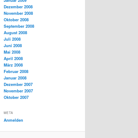
Januar 2009
Dezember 2008
November 2008
Oktober 2008
September 2008
August 2008
Juli 2008
Juni 2008
Mai 2008
April 2008
März 2008
Februar 2008
Januar 2008
Dezember 2007
November 2007
Oktober 2007
META
Anmelden