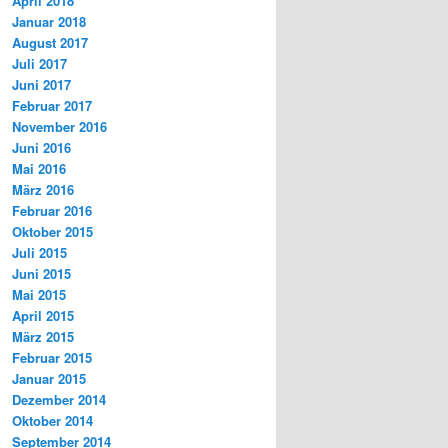
April 2018
Januar 2018
August 2017
Juli 2017
Juni 2017
Februar 2017
November 2016
Juni 2016
Mai 2016
März 2016
Februar 2016
Oktober 2015
Juli 2015
Juni 2015
Mai 2015
April 2015
März 2015
Februar 2015
Januar 2015
Dezember 2014
Oktober 2014
September 2014