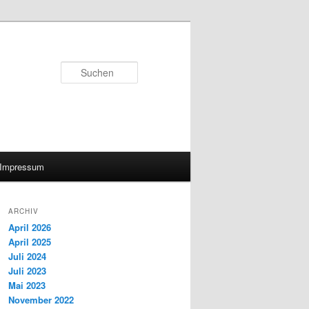
Suchen
Impressum
ARCHIV
April 2026
April 2025
Juli 2024
Juli 2023
Mai 2023
November 2022