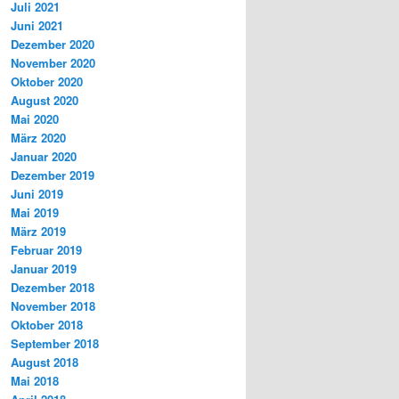
Juli 2021
Juni 2021
Dezember 2020
November 2020
Oktober 2020
August 2020
Mai 2020
März 2020
Januar 2020
Dezember 2019
Juni 2019
Mai 2019
März 2019
Februar 2019
Januar 2019
Dezember 2018
November 2018
Oktober 2018
September 2018
August 2018
Mai 2018