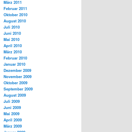
März 2011
Februar 2011
Oktober 2010
August 2010
Juli 2010
Juni 2010
Mai 2010
April 2010
März 2010
Februar 2010
Januar 2010
Dezember 2009
November 2009
Oktober 2009
September 2009
August 2009
Juli 2009
Juni 2009
Mai 2009
April 2009
März 2009