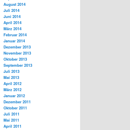
August 2014
Juli 2014
Juni 2014
April 2014
März 2014
Februar 2014
Januar 2014
Dezember 2013
November 2013
Oktober 2013
September 2013
Juli 2013
Mai 2013
April 2012
März 2012
Januar 2012
Dezember 2011
Oktober 2011
Juli 2011
Mai 2011
April 2011