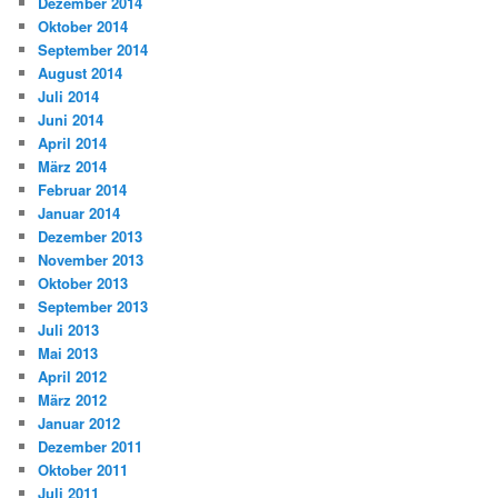
Dezember 2014
Oktober 2014
September 2014
August 2014
Juli 2014
Juni 2014
April 2014
März 2014
Februar 2014
Januar 2014
Dezember 2013
November 2013
Oktober 2013
September 2013
Juli 2013
Mai 2013
April 2012
März 2012
Januar 2012
Dezember 2011
Oktober 2011
Juli 2011