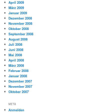
April 2009
März 2009
Januar 2009
Dezember 2008
November 2008
Oktober 2008
September 2008
August 2008
Juli 2008
Juni 2008
Mai 2008
April 2008
März 2008
Februar 2008
Januar 2008
Dezember 2007
November 2007
Oktober 2007
META
Anmelden