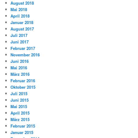
August 2018
Mai 2018
April 2018
Januar 2018
August 2017
Juli 2017
Juni 2017
Februar 2017
November 2016
Juni 2016
Mai 2016
März 2016
Februar 2016
Oktober 2015
Juli 2015
Juni 2015
Mai 2015
April 2015
März 2015
Februar 2015
Januar 2015