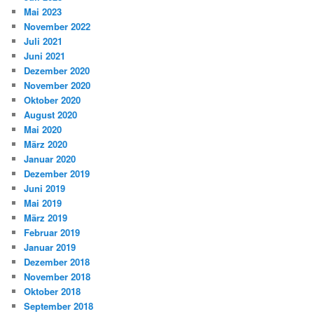
Mai 2023
November 2022
Juli 2021
Juni 2021
Dezember 2020
November 2020
Oktober 2020
August 2020
Mai 2020
März 2020
Januar 2020
Dezember 2019
Juni 2019
Mai 2019
März 2019
Februar 2019
Januar 2019
Dezember 2018
November 2018
Oktober 2018
September 2018