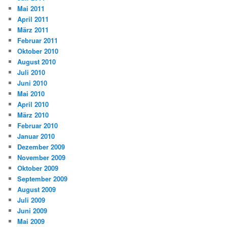
Mai 2011
April 2011
März 2011
Februar 2011
Oktober 2010
August 2010
Juli 2010
Juni 2010
Mai 2010
April 2010
März 2010
Februar 2010
Januar 2010
Dezember 2009
November 2009
Oktober 2009
September 2009
August 2009
Juli 2009
Juni 2009
Mai 2009