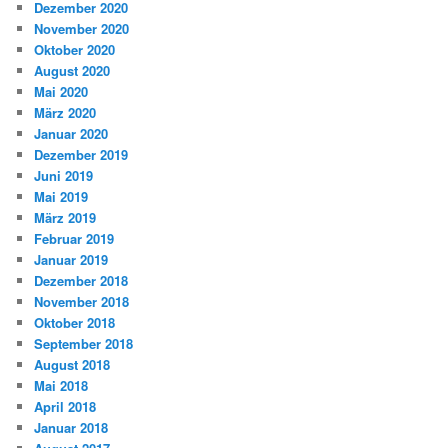
Dezember 2020
November 2020
Oktober 2020
August 2020
Mai 2020
März 2020
Januar 2020
Dezember 2019
Juni 2019
Mai 2019
März 2019
Februar 2019
Januar 2019
Dezember 2018
November 2018
Oktober 2018
September 2018
August 2018
Mai 2018
April 2018
Januar 2018