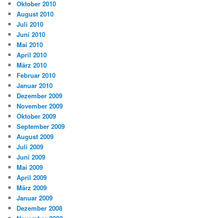
Oktober 2010
August 2010
Juli 2010
Juni 2010
Mai 2010
April 2010
März 2010
Februar 2010
Januar 2010
Dezember 2009
November 2009
Oktober 2009
September 2009
August 2009
Juli 2009
Juni 2009
Mai 2009
April 2009
März 2009
Januar 2009
Dezember 2008