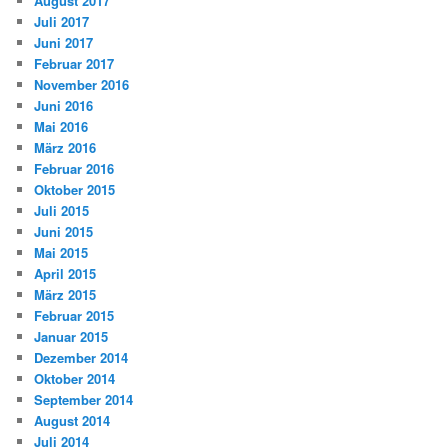
August 2017
Juli 2017
Juni 2017
Februar 2017
November 2016
Juni 2016
Mai 2016
März 2016
Februar 2016
Oktober 2015
Juli 2015
Juni 2015
Mai 2015
April 2015
März 2015
Februar 2015
Januar 2015
Dezember 2014
Oktober 2014
September 2014
August 2014
Juli 2014