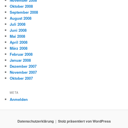
November 2008
Oktober 2008
September 2008
August 2008
Juli 2008
Juni 2008
Mai 2008
April 2008
März 2008
Februar 2008
Januar 2008
Dezember 2007
November 2007
Oktober 2007
META
Anmelden
Datenschutzerklärung
Stolz präsentiert von WordPress