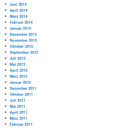
Juni 2014
April 2014
März 2014
Februar 2014
Januar 2014
Dezember 2013
November 2013
Oktober 2013
September 2013
Juli 2013
Mai 2013
April 2012
März 2012
Januar 2012
Dezember 2011
Oktober 2011
Juli 2011
Mai 2011
April 2011
März 2011
Februar 2011