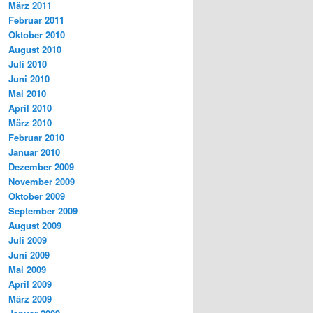
März 2011
Februar 2011
Oktober 2010
August 2010
Juli 2010
Juni 2010
Mai 2010
April 2010
März 2010
Februar 2010
Januar 2010
Dezember 2009
November 2009
Oktober 2009
September 2009
August 2009
Juli 2009
Juni 2009
Mai 2009
April 2009
März 2009