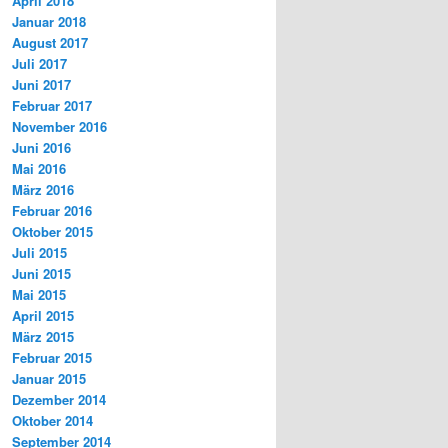
April 2018
Januar 2018
August 2017
Juli 2017
Juni 2017
Februar 2017
November 2016
Juni 2016
Mai 2016
März 2016
Februar 2016
Oktober 2015
Juli 2015
Juni 2015
Mai 2015
April 2015
März 2015
Februar 2015
Januar 2015
Dezember 2014
Oktober 2014
September 2014